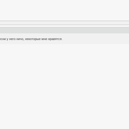
сни у него ничо, некоторые мне нравятся.