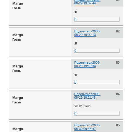
Margo
08-29 19:07:44
Гость
:fl:
0
Поделиться
2005-
82
Margo
08-29 19:09:13
Гость
:fl:
0
Поделиться
2005-
83
Margo
08-29 19:10:34
Гость
:fl:
0
Поделиться
2005-
84
Margo
08-29 19:11:45
Гость
:wub: :wub:
0
Поделиться
2005-
85
Margo
08-30 09:46:47