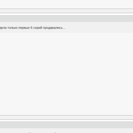
дела только первые 6 серий продавались...