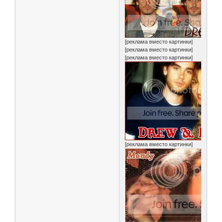
[реклама вместо картинки]
[реклама вместо картинки]
[реклама вместо картинки]
[реклама вместо картинки]