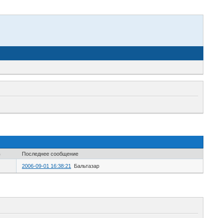
в
Последнее сообщение
2006-09-01 16:38:21
Бальтазар