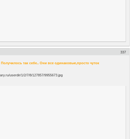
337
Получилось так себе.. Они все одинаковые,просто чуток