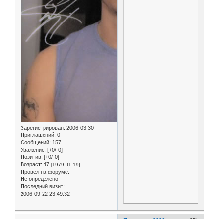
Зарегистрирован
: 2006-03-30
Приглашений:
0
Сообщений:
157
Уважение:
[+0/-0]
Позитив:
[+0/-0]
Возраст:
47
[1979-01-19]
Провел на форуме:
Не определено
Последний визит:
2006-09-22 23:49:32