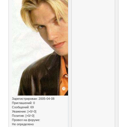
Зарегистрирован
: 2005-04-08
Приглашений:
0
Сообщений:
69
Уважение:
[+0/-0]
Позитив:
[+0/-0]
Провел на форуме:
Не определено