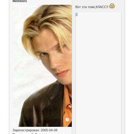
Members
Вот эта тоже,КЛАСС!!
0
Зарегистрирован
: 2005-04-08