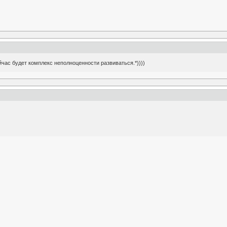
йчас будет комплекс неполноценности развиваться.*))))