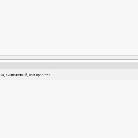
шка, симпатичный, нам нравится!