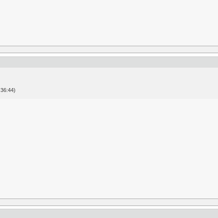
36:44)