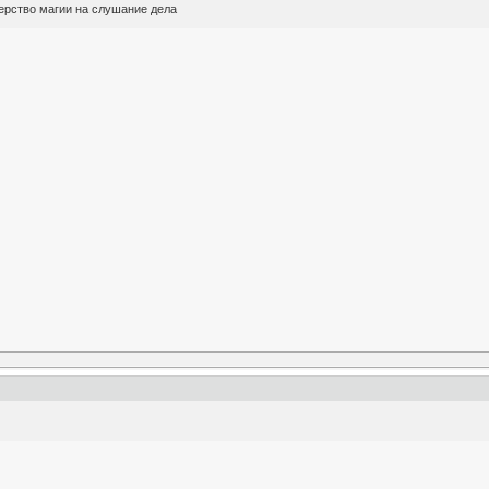
ерство магии на слушание дела