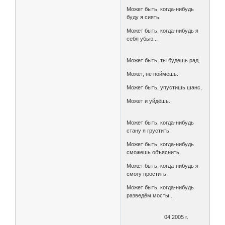
Может быть, когда-нибудь
буду я сиять.
Может быть, когда-нибудь я
себя убью...
Может быть, ты будешь рад,
Может, не поймёшь.
Может быть, упустишь шанс,
Может и уйдёшь.
Может быть, когда-нибудь
стану я грустить.
Может быть, когда-нибудь
сможешь объяснить.
Может быть, когда-нибудь я
смогу простить.
Может быть, когда-нибудь
разведём мосты...
04.2005 г.