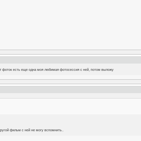
ет фоток есть еще одна моя любимая фотосессия с ней, потом выложу
ругой фильм с ней не могу вспомнить..