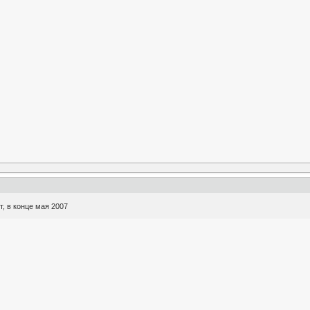
т, в конце мая 2007