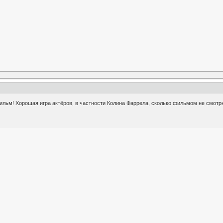
ильм! Хорошая игра актёров, в частности Колина Фаррела, сколько фильмом не смотр