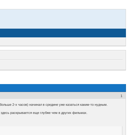
1
(больше 2-х часов) начинал в средине уже казаться каким-то нудным.
 здесь раскрывается еще глубже чем в других фильмах.