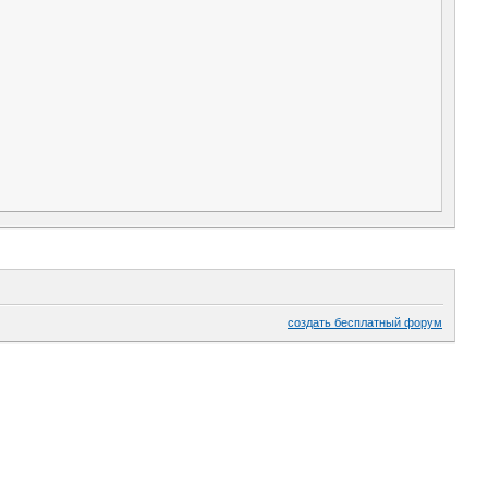
создать бесплатный форум