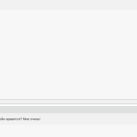
ейн нравится? Мне очень!