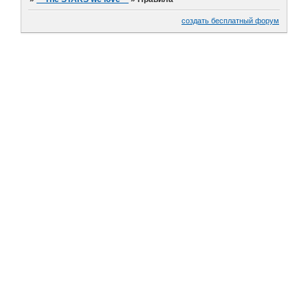
создать бесплатный форум