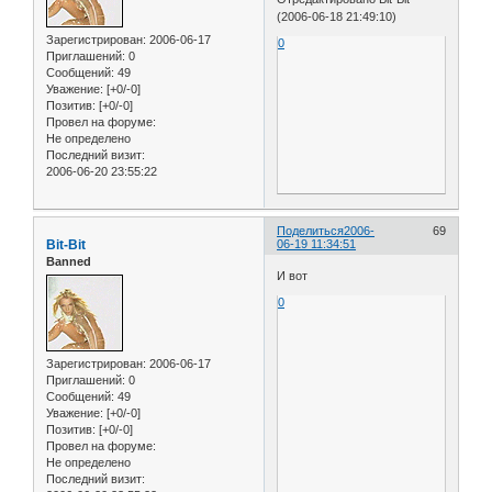
(2006-06-18 21:49:10)
Зарегистрирован
: 2006-06-17
0
Приглашений:
0
Сообщений:
49
Уважение:
[+0/-0]
Позитив:
[+0/-0]
Провел на форуме:
Не определено
Последний визит:
2006-06-20 23:55:22
Поделиться
2006-
69
Bit-Bit
06-19 11:34:51
Banned
И вот
0
Зарегистрирован
: 2006-06-17
Приглашений:
0
Сообщений:
49
Уважение:
[+0/-0]
Позитив:
[+0/-0]
Провел на форуме:
Не определено
Последний визит: