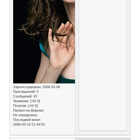
Зарегистрирован
: 2006-03-06
Приглашений:
0
Сообщений:
43
Уважение:
[+0/-0]
Позитив:
[+0/-0]
Провел на форуме:
Не определено
Последний визит:
2006-03-19 21:44:53