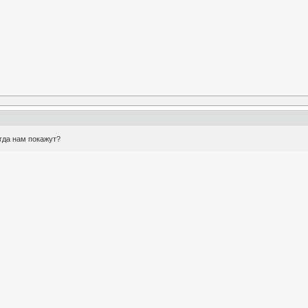
огда нам покажут?