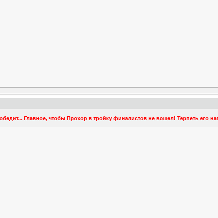
обедит... Главное, чтобы Прохор в тройку финалистов не вошел! Терпеть его на