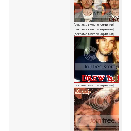
[реклама вместо картинки]
[реклама вместо картинки]
[реклама вместо картинки]
[реклама вместо картинки]