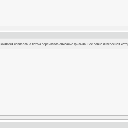
ла коммент написала, а потом перечитала описание фильма. Всё равно интересная исто