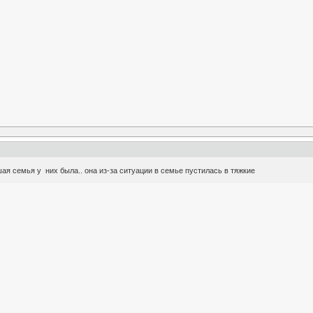
ая семья у них была.. она из-за ситуации в семье пустилась в тяжкие