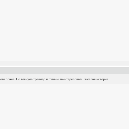
ого плана. Но глянула трейлер и фильм заинтересовал. Тяжёлая история...