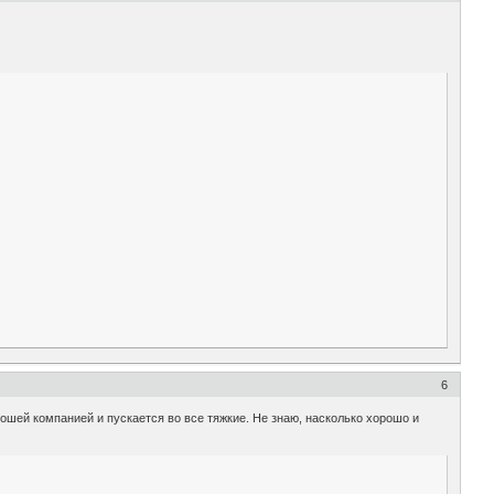
6
рошей компанией и пускается во все тяжкие. Не знаю, насколько хорошо и