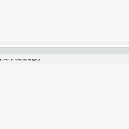
 выложите пожалуйста здесь