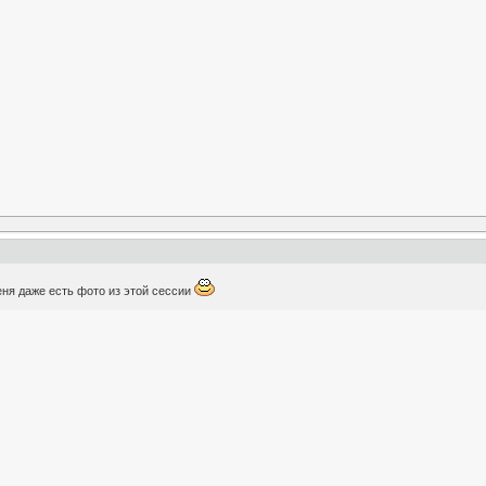
меня даже есть фото из этой сессии