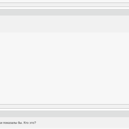
и показалы бы. Кто это?