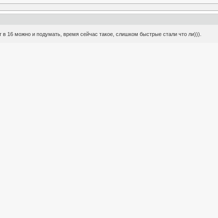
от в 16 можно и подумать, время сейчас такое, слишком быстрые стали что ли))).